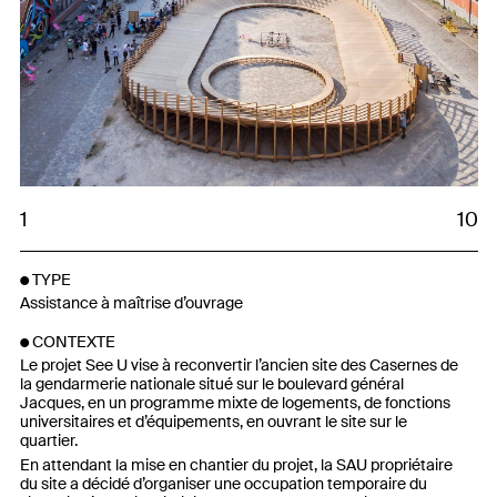
1
10
TYPE
Assistance à maîtrise d’ouvrage
CONTEXTE
Le projet See U vise à reconvertir l’ancien site des Casernes de
la gendarmerie nationale situé sur le boulevard général
Jacques, en un programme mixte de logements, de fonctions
universitaires et d’équipements, en ouvrant le site sur le
quartier.
En attendant la mise en chantier du projet, la SAU propriétaire
du site a décidé d’organiser une occupation temporaire du