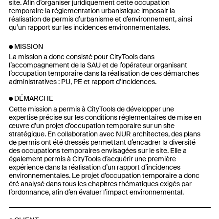
site. Afin d’organiser juridiquement cette occupation
temporaire la réglementation urbanistique imposait la
réalisation de permis d’urbanisme et d’environnement, ainsi
qu’un rapport sur les incidences environnementales.
MISSION
La mission a donc consisté pour CityTools dans
l’accompagnement de la SAU et de l’opérateur organisant
l’occupation temporaire dans la réalisation de ces démarches
administratives : PU, PE et rapport d’incidences.
DÉMARCHE
Cette mission a permis à CityTools de développer une
expertise précise sur les conditions réglementaires de mise en
œuvre d’un projet d’occupation temporaire sur un site
stratégique. En collaboration avec NUR architectes, des plans
de permis ont été dressés permettant d’encadrer la diversité
des occupations temporaires envisagées sur le site. Elle a
également permis à CityTools d’acquérir une première
expérience dans la réalisation d’un rapport d’incidences
environnementales. Le projet d’occupation temporaire a donc
été analysé dans tous les chapitres thématiques exigés par
l’ordonnance, afin d’en évaluer l’impact environnemental.