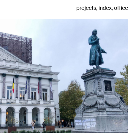
projects
index
office