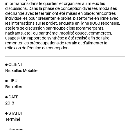
informations dans le quartier, et organiser au mieux les
discussions. Dans la phase de conception diverses modalités
d’échange avec le terrain ont été mises en place: rencontres
individuelles pour présenter le projet, plateforme en ligne avec
les informations sur le projet, enquête en ligne (1000 réponses),
ateliers de discussion par groupe cible (commerçants,
habitants, etc.) ou par thème (mobilité douce, commerces,
usages). Un rapport de synthèse a été réalisé afin de faire
remonter les préoccupations de terrain et d’alimenter la
réflexion de l’équipe de conception.
CLIENT
Bruxelles Mobilité
LIEU
Bruxelles
DATE
2018
STATUT
Terminé