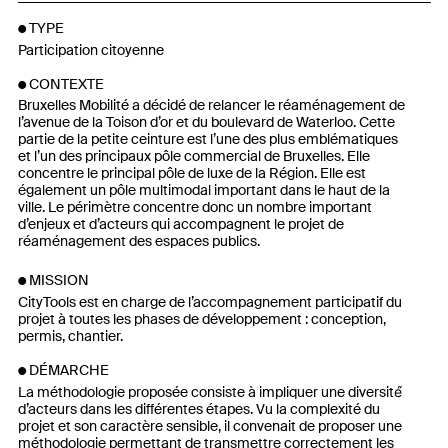
TYPE
Participation citoyenne
CONTEXTE
Bruxelles Mobilité a décidé de relancer le réaménagement de
l’avenue de la Toison d’or et du boulevard de Waterloo. Cette
partie de la petite ceinture est l’une des plus emblématiques
et l’un des principaux pôle commercial de Bruxelles. Elle
concentre le principal pôle de luxe de la Région. Elle est
également un pôle multimodal important dans le haut de la
ville. Le périmètre concentre donc un nombre important
d’enjeux et d’acteurs qui accompagnent le projet de
réaménagement des espaces publics.
MISSION
CityTools est en charge de l’accompagnement participatif du
projet à toutes les phases de développement : conception,
permis, chantier.
DÉMARCHE
La méthodologie proposée consiste à impliquer une diversité́
d’acteurs dans les différentes étapes. Vu la complexité du
projet et son caractère sensible, il convenait de proposer une
méthodologie permettant de transmettre correctement les