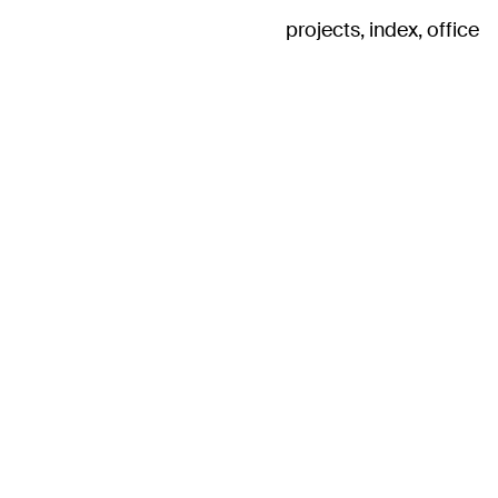
projects
index
office