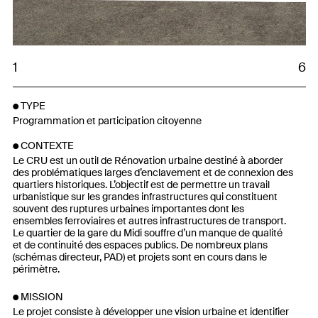
1
6
TYPE
Programmation et participation citoyenne
CONTEXTE
Le CRU est un outil de Rénovation urbaine destiné à aborder
des problématiques larges d’enclavement et de connexion des
quartiers historiques. L’objectif est de permettre un travail
urbanistique sur les grandes infrastructures qui constituent
souvent des ruptures urbaines importantes dont les
ensembles ferroviaires et autres infrastructures de transport.
Le quartier de la gare du Midi souffre d’un manque de qualité
et de continuité des espaces publics. De nombreux plans
(schémas directeur, PAD) et projets sont en cours dans le
périmètre.
MISSION
Le projet consiste à développer une vision urbaine et identifier