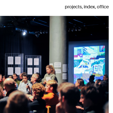
projects
index
office