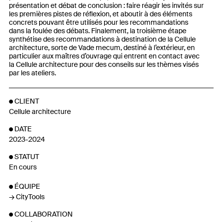
présentation et débat de conclusion : faire réagir les invités sur
les premières pistes de réflexion, et aboutir à des éléments
concrets pouvant être utilisés pour les recommandations
dans la foulée des débats. Finalement, la troisième étape
synthétise des recommandations à destination de la Cellule
architecture, sorte de Vade mecum, destiné à l’extérieur, en
particulier aux maîtres d’ouvrage qui entrent en contact avec
la Cellule architecture pour des conseils sur les thèmes visés
par les ateliers.
CLIENT
Cellule architecture
DATE
2023-2024
STATUT
En cours
ÉQUIPE
CityTools
COLLABORATION