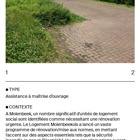
1
2
TYPE
Assistance à maîtrise d’ouvrage
CONTEXTE
A Molenbeek, un nombre significatif d'unités de logement
social sont identifiées comme nécessitant une rénovation
urgente. Le Logement Molenbeekois a lancé un vaste
programme de rénovation/mise aux normes, en mettant
l'accent sur des aspects essentiels tels que la sécurité